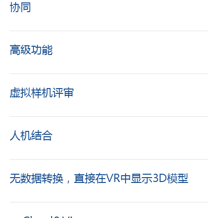
协同
高级功能
虚拟样机评审
人机结合
无数据转换，直接在VR中显示3D模型