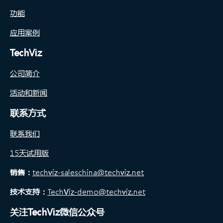
功能
应用案例
TechViz
公司简介
活动和新闻
联系方式
联系我们
15天试用版
销售：
techviz-saleschina@techviz.net
技术支持：
TechViz-demo@techviz.net
关注TechViz微信公众号