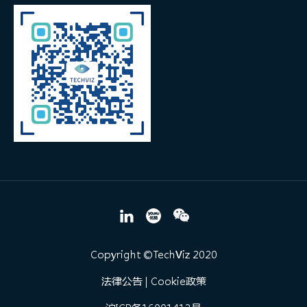
Copyright ©TechViz 2020
法律公告
|
Cookie政策