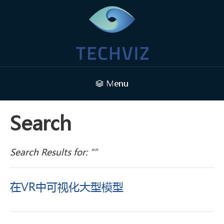
Menu
Search
Search Results for: “”
在VR中可视化大型模型